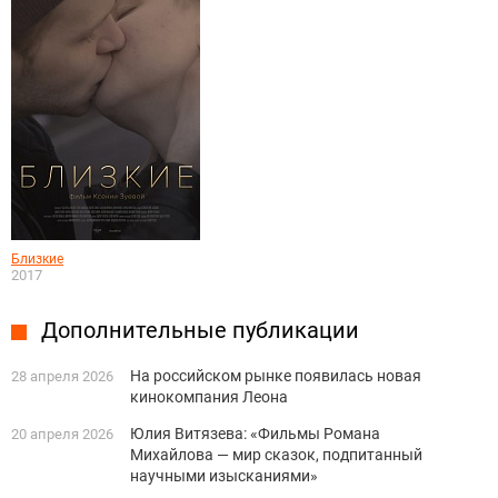
Близкие
2017
Дополнительные публикации
На российском рынке появилась новая
28 апреля 2026
кинокомпания Леона
Юлия Витязева: «Фильмы Романа
20 апреля 2026
Михайлова — мир сказок, подпитанный
научными изысканиями»