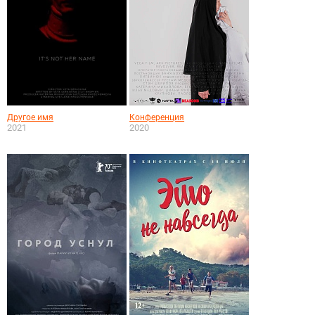
Другое имя
Конференция
2021
2020