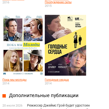
2016
Пробуждение силы
2015
Пока мы молоды
Голодные сердца
2014
2014
Дополнительные публикации
Режиссер Джеймс Грэй будет удостоен
20 июля 2026