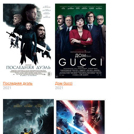
Последняя дуэль
Дом Gucci
2021
2021