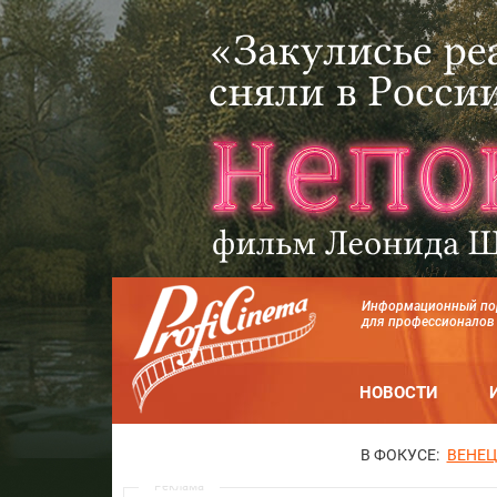
Информационный по
для профессионалов
НОВОСТИ
В ФОКУСЕ:
ВЕНЕЦ
Реклама