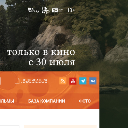
ПОДПИСАТЬСЯ
ИЛЬМЫ
БАЗА КОМПАНИЙ
ФОТО