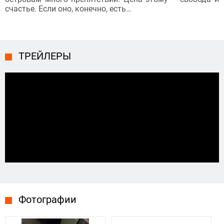
счастье. Если оно, конечно, есть…
ТРЕЙЛЕРЫ
Фотографии