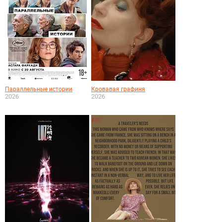
Параллельные истории
Кровавая графиня
2026
2026