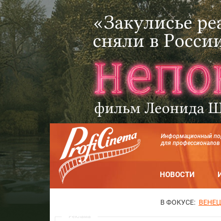
Информационный по
для профессионалов
НОВОСТИ
В ФОКУСЕ:
ВЕНЕЦ
Реклама