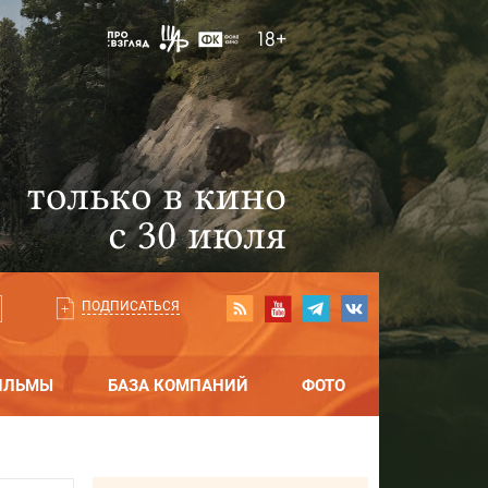
ПОДПИСАТЬСЯ
ИЛЬМЫ
БАЗА КОМПАНИЙ
ФОТО