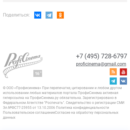
Поделиться:
+7 (495) 728-6797
proficinema@gmail.com
© ООО «Профисинема»
При перепечатке, цитировании и любом другом
использовании любых материалов портала
ПрофиСинема активная
гиперссылка на ПрофиСинема.ру обязательна.
Зарегистрировано в
Федеральном Агентстве "Роспечать". Свидетельство о регистрации
СМИ
Эл.№ФС77-25955 от 13.10.2006
Политика конфиденциальности
Пользовательское соглашение
Согласие на обработку персональных
данных