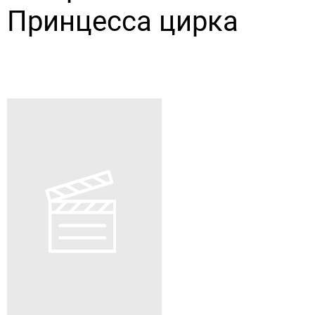
Принцесса цирка