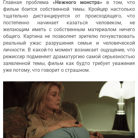
Главная проблема
«Нежного монстра»
в том, что
фильм боится собственной темы. Кройцер настолько
тщательно дистанцируется от происходящего, что
постепенно начинает казаться человеком, не
желающим иметь с собственным материалом ничего
общего. Картина не позволяет зрителю почувствовать
реальный ужас разрушения семьи и человеческой
личности. В какой-то момент возникает ощущение, что
режиссер подменяет драматургию самой серьезностью
заявленной темы, фильм как будто требует уважения
уже потому, что говорит о страшном.