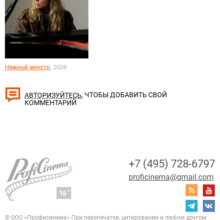
, 2026
Нежный монстр
, ЧТОБЫ ДОБАВИТЬ СВОЙ
АВТОРИЗУЙТЕСЬ
КОММЕНТАРИЙ
+7 (495) 728-6797
proficinema@gmail.com
© ООО «Профисинема»
При перепечатке, цитировании и любом другом