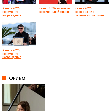
Канны 2026:
Канны 2026: моменты
Канны 2026:
церемония
фестивальной жизни
фотографии с
награждения
церемонии открытия
Канны 2025:
церемония
награждения
Фильм