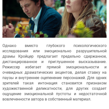
Однако вместо глубокого психологического
исследования или эмоционально разрушительной
драмы Кройцер предлагает предельно сдержанное,
дистанцированное и приглушенное высказывание.
Режиссер избегает прямой эмоциональности и
очевидных драматических акцентов, делая ставку на
паузы и внутреннее оцепенение персонажей. Для одних
зрителей такая интонация становится признаком
художественной деликатности, для других создает
ощущение эмоциональной пустоты и недостаточной
вовлеченности автора в собственный материал.