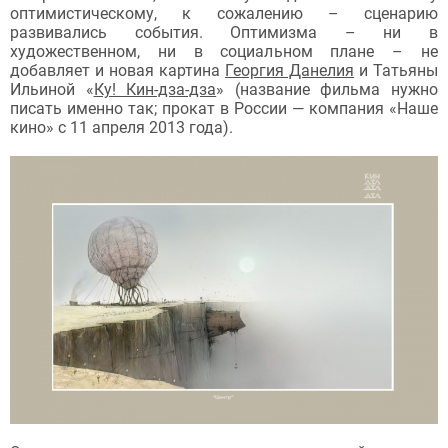
оптимистическому, к сожалению – сценарию
развивались события. Оптимизма – ни в
художественном, ни в социальном плане – не
добавляет и новая картина
Георгия Данелия
и Татьяны
Ильиной «
Ку! Кин-дза-дза
» (название фильма нужно
писать именно так; прокат в России — компания «Наше
кино» с 11 апреля 2013 года).