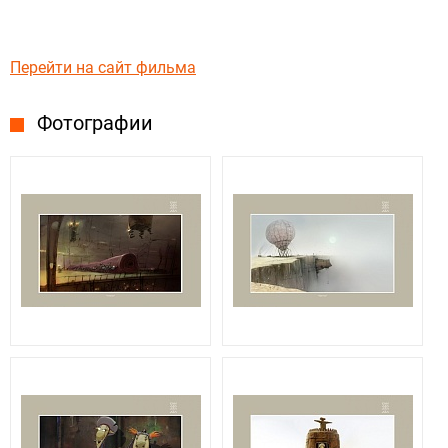
Перейти на сайт фильма
Фотографии