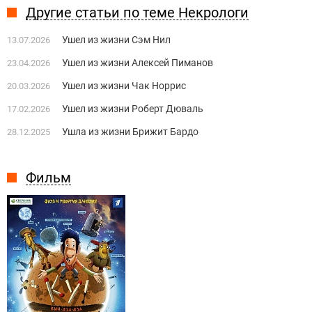
Другие статьи по теме Некрологи
Ушел из жизни Сэм Нил
13.07.2026
Ушел из жизни Алексей Пиманов
23.04.2026
Ушел из жизни Чак Норрис
20.03.2026
Ушел из жизни Роберт Дюваль
17.02.2026
Ушла из жизни Брижит Бардо
28.12.2025
Фильм