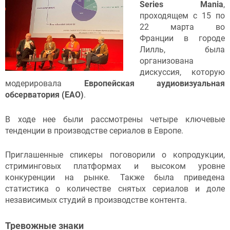
Series Mania
,
проходящем с 15 по
22 марта во
Франции в городе
Лилль, была
организована
дискуссия, которую
модерировала
Европейская аудиовизуальная
обсерватория (EAO)
.
В ходе нее были рассмотрены четыре ключевые
тенденции в производстве сериалов в Европе.
Приглашенные спикеры поговорили о копродукции,
стриминговых платформах и высоком уровне
конкуренции на рынке. Также была приведена
статистика о количестве снятых сериалов и доле
независимых студий в производстве контента.
Тревожные знаки