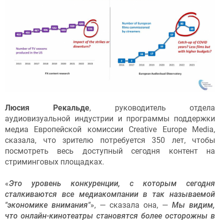
Люсия Рекальде
, руководитель отдела
аудиовизуальной индустрии и программы поддержки
медиа Европейской комиссии Creative Europe Media,
сказала, что зрителю потребуется 350 лет, чтобы
посмотреть весь доступный сегодня контент на
стриминговых площадках.
«
Это уровень конкуренции, с которым сегодня
сталкиваются все медиакомпании в так называемой
"экономике внимания"
», — сказала она, —
Мы видим,
что онлайн-кинотеатры становятся более осторожны в