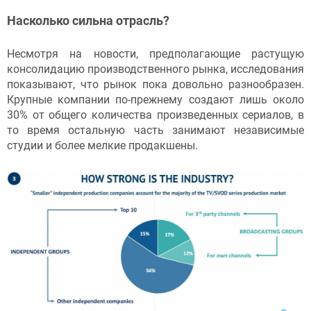
Насколько сильна отрасль?
Несмотря на новости, предполагающие растущую
консолидацию производственного рынка, исследования
показывают, что рынок пока довольно разнообразен.
Крупные компании по-прежнему создают лишь около
30% от общего количества произведенных сериалов, в
то время остальную часть занимают независимые
студии и более мелкие продакшены.