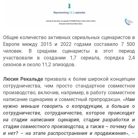
Общее количество активных сериальных сценаристов в
Европе между 2015 и 2022 годами составило 7 500
человек. В среднем сценаристы в этот период
участвовали в создании 1,7 сериала, порядка 2,4
сезонов и около 11,2 эпизодов.
Люсия Рекальде
призвала к более широкой концепции
сотрудничества, чем просто стандартное совместное
производство, включив, например, в работу совместное
написание сценариев и совместный препродакшн. «
Нам
нужно меньше говорить о копродукции, а больше о
сотрудничестве, сотрудничестве, которое происходит
на стадии написания сценария, стадии разработки и
стадии совместного производства, а также – почему бы
и нет? – на этапе распространения и продвижения
», –