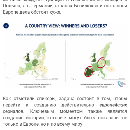
Польша, а в Германии, странах Бенилюкса и остальной
Европе дела обстоят хуже.
Как отметили спикеры, задача состоит в том, чтобы
перейти к созданию действительно
европейских
сериалов. Ключевым моментом также является
создание историй, которые могут быть показаны не
только в Европе, но и по всему миру.