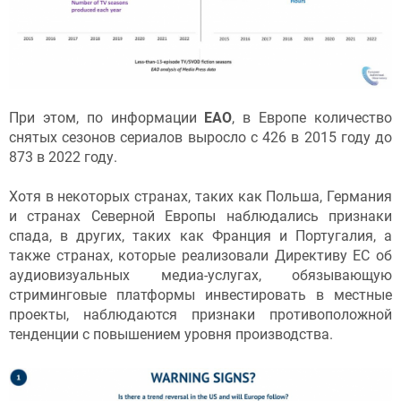
При этом, по информации
EAO
, в Европе количество
снятых сезонов сериалов выросло с 426 в 2015 году до
873 в 2022 году.
Хотя в некоторых странах, таких как Польша, Германия
и странах Северной Европы наблюдались признаки
спада, в других, таких как Франция и Португалия, а
также странах, которые реализовали Директиву ЕС об
аудиовизуальных медиа-услугах, обязывающую
стриминговые платформы инвестировать в местные
проекты, наблюдаются признаки противоположной
тенденции с повышением уровня производства.