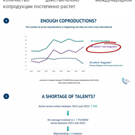
копродукции постепенно растет.