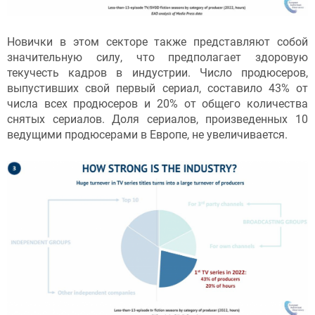
Новички в этом секторе также представляют собой
значительную силу, что предполагает здоровую
текучесть кадров в индустрии. Число продюсеров,
выпустивших свой первый сериал, составило 43% от
числа всех продюсеров и 20% от общего количества
снятых сериалов. Доля сериалов, произведенных 10
ведущими продюсерами в Европе, не увеличивается.