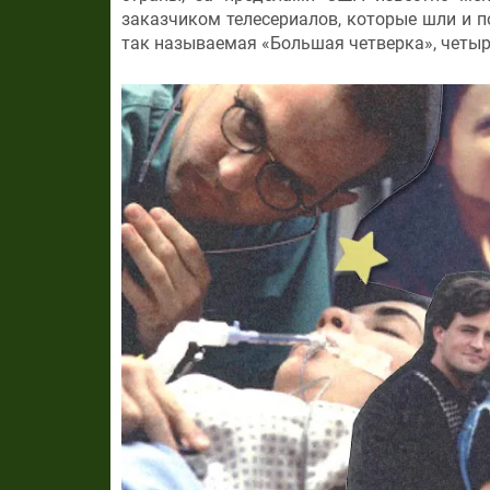
заказчиком телесериалов, которые шли и п
так называемая «Большая четверка», четыр