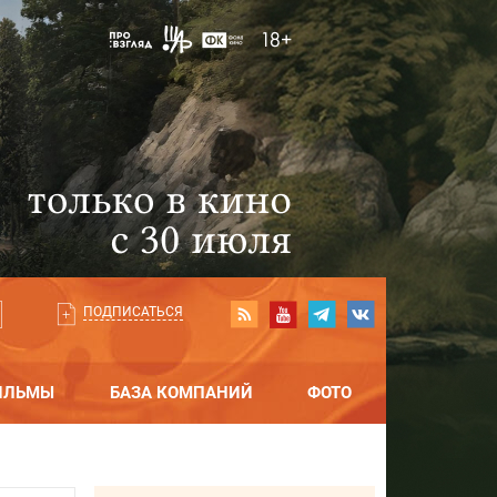
ПОДПИСАТЬСЯ
ИЛЬМЫ
БАЗА КОМПАНИЙ
ФОТО