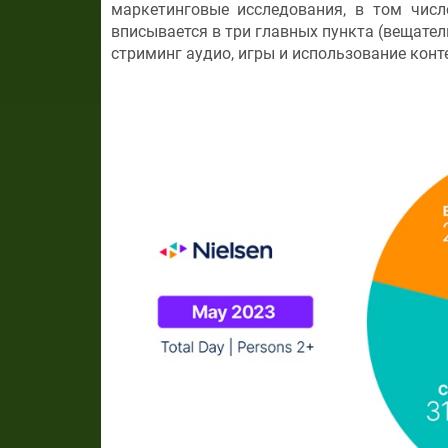
маркетинговые исследования, в том числ
вписывается в три главных пункта (вещател
стриминг аудио, игры и использование конт