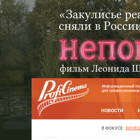
Информационный по
для профессионалов
НОВОСТИ
В ФОКУСЕ:
ВЕНЕЦ
Реклама