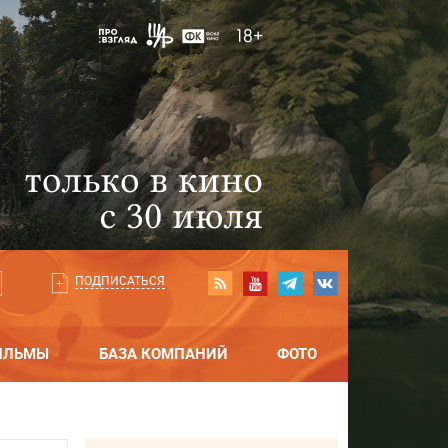
ПОДПИСАТЬСЯ
ИЛЬМЫ
БАЗА КОМПАНИЙ
ФОТО