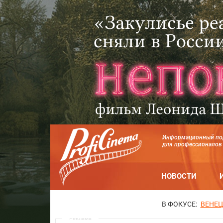
Информационный по
для профессионалов
НОВОСТИ
В ФОКУСЕ:
ВЕНЕЦ
Реклама