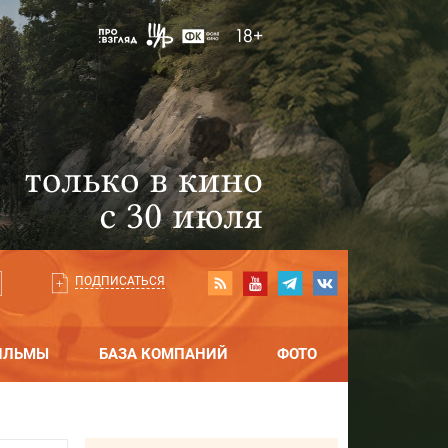
ПОДПИСАТЬСЯ
ИЛЬМЫ
БАЗА КОМПАНИЙ
ФОТО