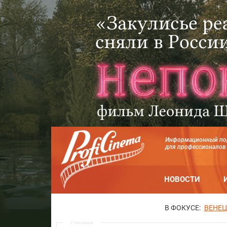
Информационный по
для профессионалов
НОВОСТИ
В ФОКУСЕ:
ВЕНЕЦ
Реклама