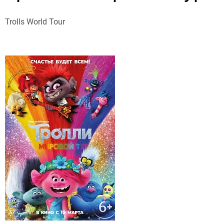
Trolls World Tour