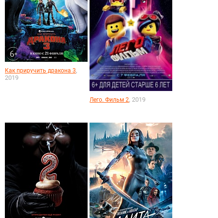
,
Как приручить дракона 3
2019
, 2019
Лего. Фильм 2