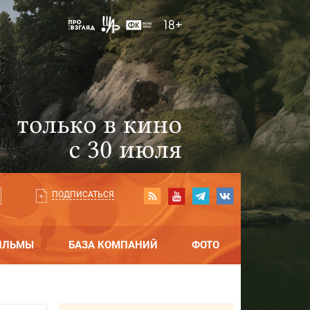
ПОДПИСАТЬСЯ
ИЛЬМЫ
БАЗА КОМПАНИЙ
ФОТО