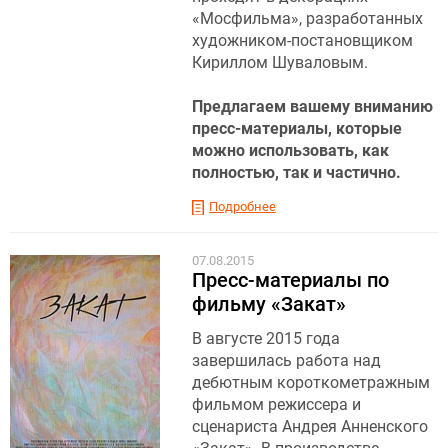
«Мосфильма», разработанных
художником-постановщиком
Кириллом Шуваловым.
Предлагаем вашему вниманию
пресс-материалы, которые
можно использовать, как
полностью, так и частично.
Подробнее
07.08.2015
Пресс-материалы по
фильму «Закат»
В августе 2015 года
завершилась работа над
дебютным короткометражным
фильмом режиссера и
сценариста Андрея Анненского