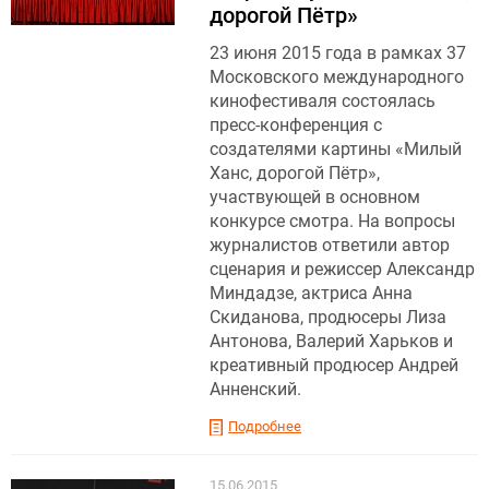
дорогой Пётр»
23 июня 2015 года в рамках 37
Московского международного
кинофестиваля состоялась
пресс-конференция с
создателями картины «Милый
Ханс, дорогой Пётр»,
участвующей в основном
конкурсе смотра. На вопросы
журналистов ответили автор
сценария и режиссер Александр
Миндадзе, актриса Анна
Скиданова, продюсеры Лиза
Антонова, Валерий Харьков и
креативный продюсер Андрей
Анненский.
Подробнее
15.06.2015