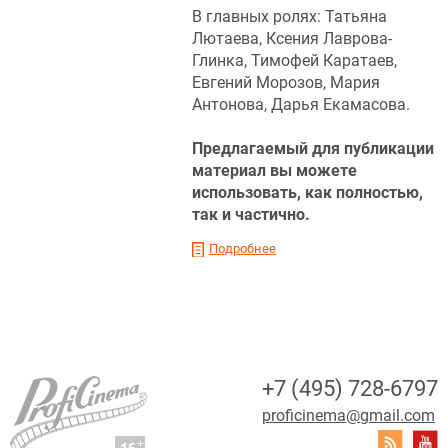
В главных ролях: Татьяна
Лютаева, Ксения Лаврова-
Глинка, Тимофей Каратаев,
Евгений Морозов, Мария
Антонова, Дарья Екамасова.
Предлагаемый для публикации
материал вы можете
использовать, как полностью,
так и частично.
Подробнее
+7 (495) 728-6797
proficinema@gmail.com