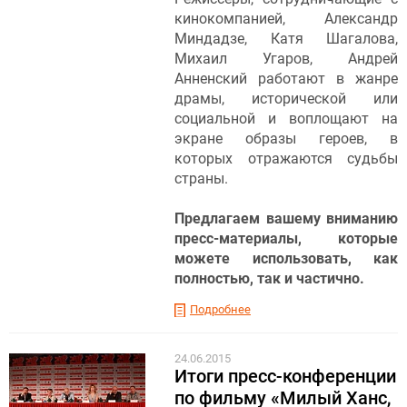
кинокомпанией, Александр
Миндадзе, Катя Шагалова,
Михаил Угаров, Андрей
Анненский работают в жанре
драмы, исторической или
социальной и воплощают на
экране образы героев, в
которых отражаются судьбы
страны.
Предлагаем вашему вниманию
пресс-материалы, которые
можете использовать, как
полностью, так и частично.
Подробнее
24.06.2015
Итоги пресс-конференции
по фильму «Милый Ханс,