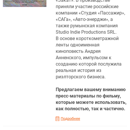
«Закат». В производстве
приняли участие российские
компании «Студия «Пассажир»,
«САГа», «Авто-энерджи», а
также румынская компания
Studio Indie Productions SRL.
В основе короткометражной
ленты одноименная
киноповесть Андрея
Анненского, импульсом к
созданию которой послужила
реальная история из
риэлторского бизнеса.
Предлагаем вашему вниманию
пресс-материалы по фильму,
которые можете использовать,
как полностью, так и частично.
Подробнее