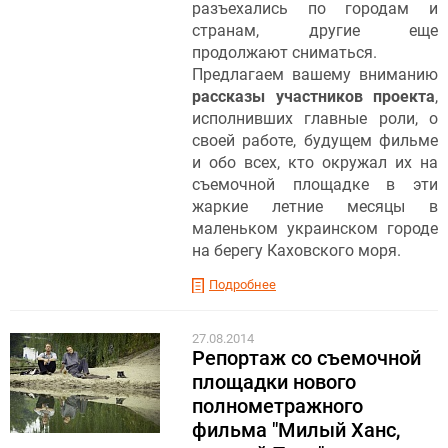
разъехались по городам и
странам, другие еще
продолжают сниматься.
Предлагаем вашему вниманию
рассказы участников проекта
,
исполнивших главные роли, о
своей работе, будущем фильме
и обо всех, кто окружал их на
съемочной площадке в эти
жаркие летние месяцы в
маленьком украинском городе
на берегу Каховского моря.
Подробнее
27.08.2014
Репортаж со съемочной
площадки нового
полнометражного
фильма "Милый Ханс,