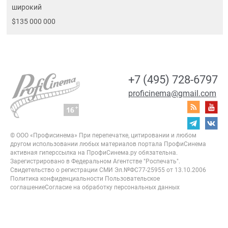
широкий
$135 000 000
+7 (495) 728-6797
proficinema@gmail.com
© ООО «Профисинема»
При перепечатке, цитировании и любом
другом использовании любых материалов портала
ПрофиСинема
активная гиперссылка на ПрофиСинема.ру обязательна.
Зарегистрировано в Федеральном Агентстве "Роспечать".
Свидетельство о регистрации
СМИ Эл.№ФС77-25955 от 13.10.2006
Политика конфиденциальности
Пользовательское
соглашение
Согласие на обработку персональных данных