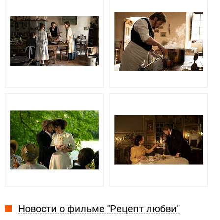
Новости о фильме "Рецепт любви"