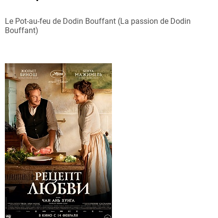
Le Pot-au-feu de Dodin Bouffant (La passion de Dodin
Bouffant)