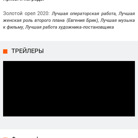
Золотой орел 2020:
Лучшая операторская работа, Лучшая
женская роль второго плана (Евгения Брик), Лучшая музыка
к фильму, Лучшая работа художника-постановщика
ТРЕЙЛЕРЫ