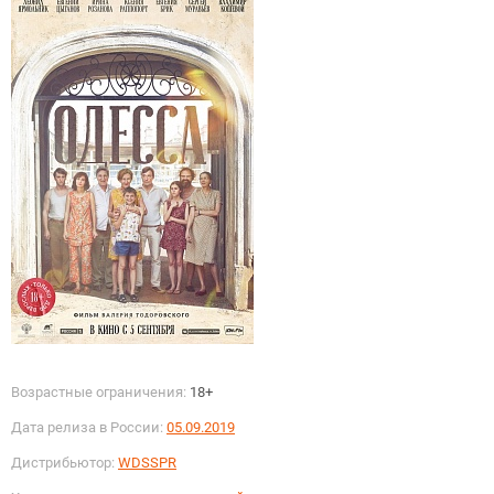
Возрастные ограничения:
18+
Дата релиза в России:
05.09.2019
Дистрибьютор:
WDSSPR