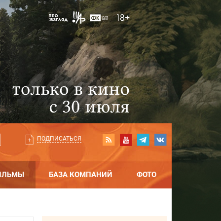
ПОДПИСАТЬСЯ
ИЛЬМЫ
БАЗА КОМПАНИЙ
ФОТО