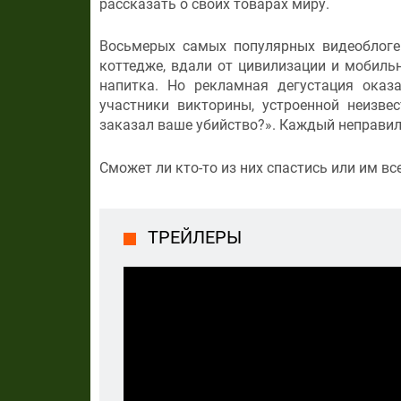
рассказать о своих товарах миру.
Восьмерых самых популярных видеоблоге
коттедже, вдали от цивилизации и мобильн
напитка. Но рекламная дегустация оказ
участники викторины, устроенной неизве
заказал ваше убийство?». Каждый неправиль
Сможет ли кто-то из них спастись или им в
ТРЕЙЛЕРЫ