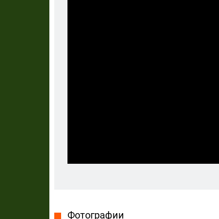
Фотографии