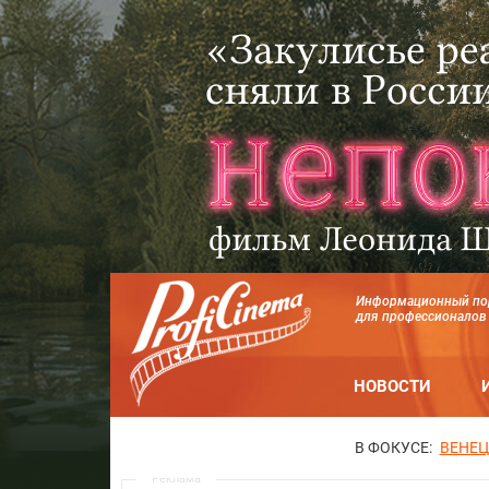
Информационный по
для профессионалов
НОВОСТИ
В ФОКУСЕ:
ВЕНЕЦ
Реклама