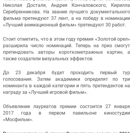
Николая Досталя, Андрея Кончаловского, Кирилла
Серебренникова.
На звание лучшего документального
фильма претендуют 37 лент, а на победу в номинации
«Лучший анимационный фильм» претендуют 30 работ.
Стоит отметить, что в этом году премия «Золотой орел»
расширила число номинаций. Теперь на приз смогут
претендовать авторы короткометражных картин, а
также создатели визуальных эффектов.
До 23 декабря будет проходить первый тур
голосования. Затем академики определят по три
номинанта в каждой категории и пять претендентов на
награду за «Лучший игровой фильм».
Объявление лауреатов премии состоится 27 января
2017 года в первом павильоне киностудии
«Мосфильм».