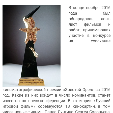
В конце ноября 2016
года был
обнародован лонг-
лист фильмов и
работ, принимающих
участие в конкурсе
на соискание
кинематографической премии «Золотой Орел» за 2016
год. Какие из них войдут в число номинантов, станет
известно на пресс-конференции. В категории «Лучший
игровой фильм» соревнуются 18 кинокартин, в том
числе новые фильмы Павла Лунгина, Сергея Соловьева,