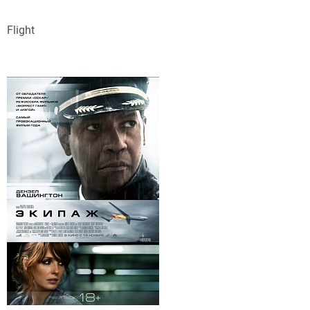
Flight