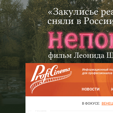
Информационный по
для профессионалов
НОВОСТИ
В ФОКУСЕ:
ВЕНЕЦ
Реклама