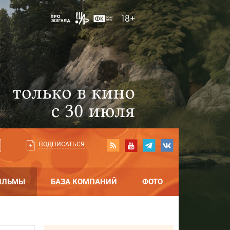
ПОДПИСАТЬСЯ
ИЛЬМЫ
БАЗА КОМПАНИЙ
ФОТО