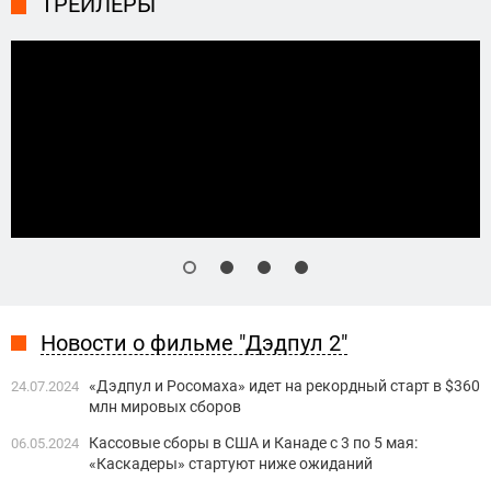
ТРЕЙЛЕРЫ
Новости о фильме "Дэдпул 2"
«Дэдпул и Росомаха» идет на рекордный старт в $360
24.07.2024
млн мировых сборов
Кассовые сборы в США и Канаде с 3 по 5 мая:
06.05.2024
«Каскадеры» стартуют ниже ожиданий