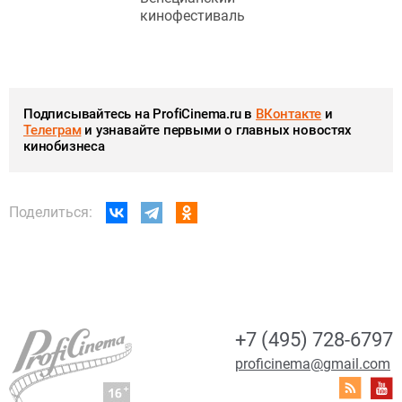
кинофестиваль
Подписывайтесь на ProfiCinema.ru в
ВКонтакте
и
Телеграм
и узнавайте первыми о главных новостях
кинобизнеса
Поделиться:
+7 (495) 728-6797
proficinema@gmail.com