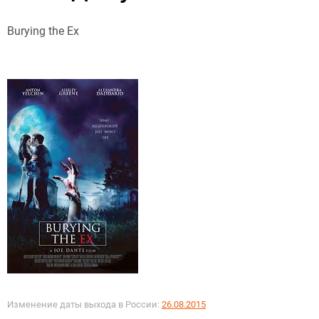
Burying the Ex
Изменение даты выхода в России:
26.08.2015