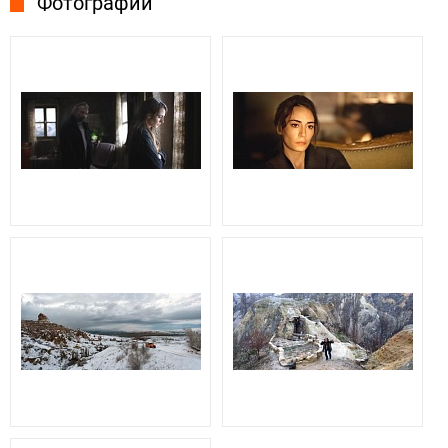
Фотографии