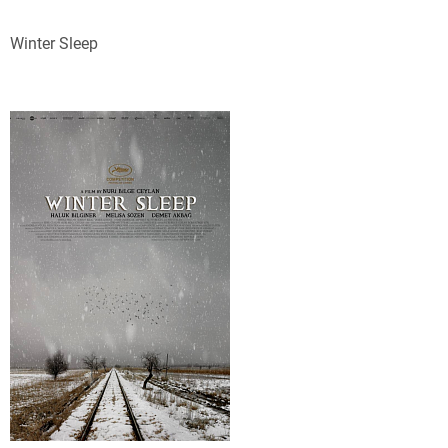
Winter Sleep