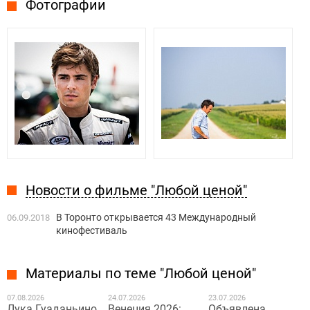
Фотографии
Новости о фильме "Любой ценой"
В Торонто открывается 43 Международный
06.09.2018
кинофестиваль
Материалы по теме "Любой ценой"
07.08.2026
24.07.2026
23.07.2026
Лука Гуаданьино
Венеция 2026:
Объявлена