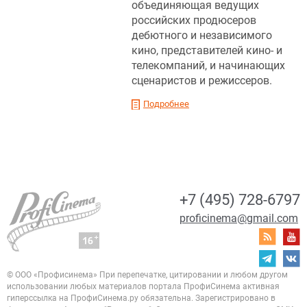
объединяющая ведущих
российских продюсеров
дебютного и независимого
кино, представителей кино- и
телекомпаний, и начинающих
сценаристов и режиссеров.
Подробнее
+7 (495) 728-6797
proficinema@gmail.com
© ООО «Профисинема»
При перепечатке, цитировании и любом другом
использовании любых материалов портала
ПрофиСинема активная
гиперссылка на ПрофиСинема.ру обязательна.
Зарегистрировано в