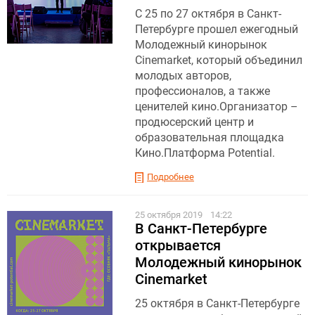
С 25 по 27 октября в Санкт-
Петербурге прошел ежегодный
Молодежный кинорынок
Cinemarket, который объединил
молодых авторов,
профессионалов, а также
ценителей кино.Организатор –
продюсерский центр и
образовательная площадка
Кино.Платформа Potential.
Подробнее
25 октября 2019
14:22
В Санкт-Петербурге
открывается
Молодежный кинорынок
Cinemarket
25 октября в Санкт-Петербурге