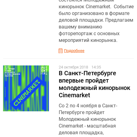
кинорынок Cinemarket. Событие
было организовано в формате
деловой площадки. Предлагаем
вашему вниманию
фоторепортаж с основных
мероприятий кинорынка.
Подробнее
24 октября 2018
14:35
В Санкт-Петербурге
впервые пройдет
молодежный кинорынок
Cinemarket
Со 2 по 4 ноября в Санкт-
Петербурге пройдет
Молодежный кинорынок
Cinemarket - масштабная
деловая площадка,