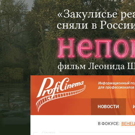
Информационный по
для профессионалов
НОВОСТИ
В ФОКУСЕ:
ВЕНЕЦ
Реклама