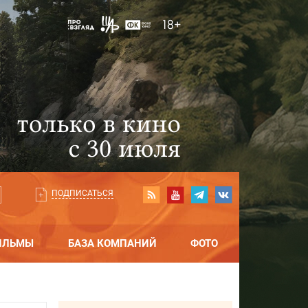
ПОДПИСАТЬСЯ
ИЛЬМЫ
БАЗА КОМПАНИЙ
ФОТО