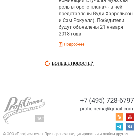
номинации «Лучшая мужская
роль второго плана» - в ней
представлены Вуди Харрельсон
и Сэм Рокуэлл). Победители
будут объявлены 21 января
2018 года.
Подробнее
БОЛЬШЕ НОВОСТЕЙ
+7 (495) 728-6797
proficinema@gmail.com
© ООО «Профисинема»
При перепечатке, цитировании и любом другом