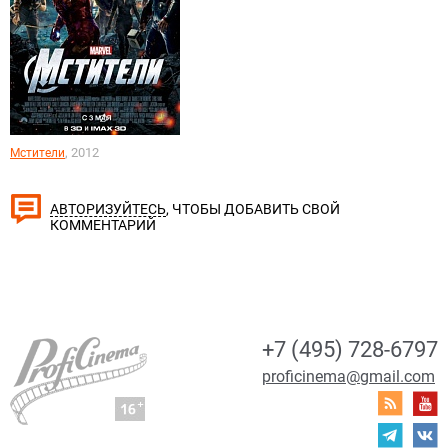
, 2012
Мстители
, ЧТОБЫ ДОБАВИТЬ СВОЙ
АВТОРИЗУЙТЕСЬ
КОММЕНТАРИЙ
+7 (495) 728-6797
proficinema@gmail.com