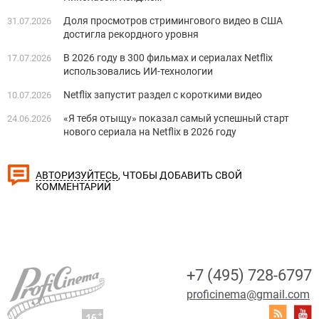
Доля просмотров стримингового видео в США
31.07.2026
достигла рекордного уровня
В 2026 году в 300 фильмах и сериалах Netflix
17.07.2026
использовались ИИ-технологии
Netflix запустит раздел с короткими видео
10.07.2026
«Я тебя отыщу» показал самый успешный старт
24.06.2026
нового сериала на Netflix в 2026 году
, ЧТОБЫ ДОБАВИТЬ СВОЙ
АВТОРИЗУЙТЕСЬ
КОММЕНТАРИЙ
+7 (495) 728-6797
proficinema@gmail.com