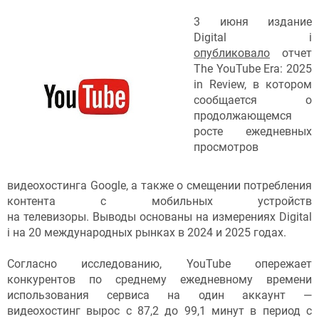
3 июня издание
Digital i
опубликовало
отчет
The YouTube Era: 2025
in Review, в котором
сообщается о
продолжающемся
росте ежедневных
просмотров
видеохостинга Google, а также о смещении потребления
контента с мобильных устройств
на телевизоры. Выводы основаны на измерениях Digital
i на 20 международных рынках в 2024 и 2025 годах.
Согласно исследованию, YouTube опережает
конкурентов по среднему ежедневному времени
использования сервиса на один аккаунт —
видеохостинг вырос с 87,2 до 99,1 минут в период с