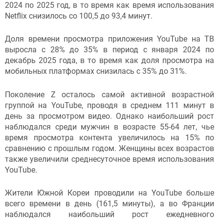
2024 по 2025 год, в то время как время использования
Netflix снизилось со 100,5 до 93,4 минут.
Доля времени просмотра приложения YouTube на ТВ
выросла с 28% до 35% в период с января 2024 по
декабрь 2025 года, в то время как доля просмотра на
мобильных платформах снизилась с 35% до 31%.
Поколение Z осталось самой активной возрастной
группой на YouTube, проводя в среднем 111 минут в
день за просмотром видео. Однако наибольший рост
наблюдался среди мужчин в возрасте 55-64 лет, чье
время просмотра контента увеличилось на 15% по
сравнению с прошлым годом. Женщины всех возрастов
также увеличили среднесуточное время использования
YouTube.
Жители Южной Кореи проводили на YouTube больше
всего времени в день (161,5 минуты), а во Франции
наблюдался наибольший рост ежедневного