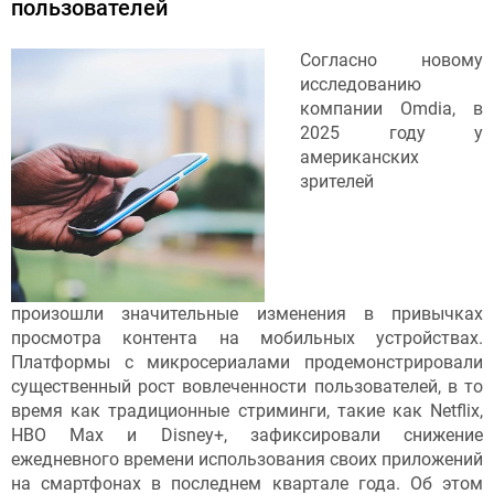
пользователей
Согласно новому
исследованию
компании Omdia, в
2025 году у
американских
зрителей
произошли значительные изменения в привычках
просмотра контента на мобильных устройствах.
Платформы с микросериалами продемонстрировали
существенный рост вовлеченности пользователей, в то
время как традиционные стриминги, такие как Netflix,
HBO Max и Disney+, зафиксировали снижение
ежедневного времени использования своих приложений
на смартфонах в последнем квартале года. Об этом