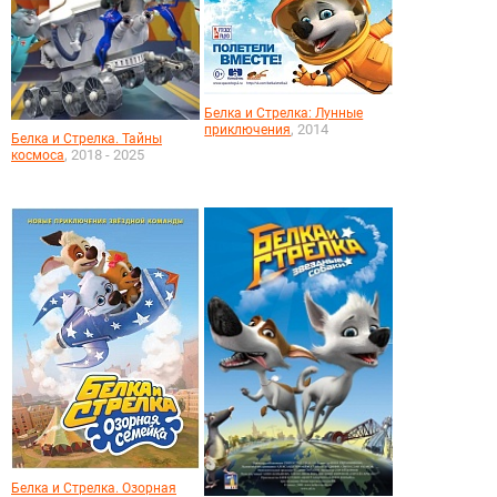
Белка и Стрелка: Лунные
, 2014
приключения
Белка и Стрелка. Тайны
, 2018 - 2025
космоса
Белка и Стрелка. Озорная