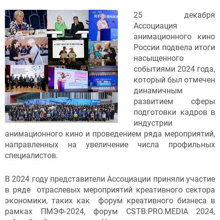
25 декабря
Ассоциация
анимационного кино
России подвела итоги
насыщенного
событиями 2024 года,
который был отмечен
динамичным
развитием сферы
подготовки кадров в
индустрии
анимационного кино и проведением ряда мероприятий,
направленных на увеличение числа профильных
специалистов.
В 2024 году представители Ассоциации приняли участие
в ряде отраслевых мероприятий креативного сектора
экономики, таких как форум креативного бизнеса в
рамках ПМЭФ-2024, форум CSTB.PRO.MEDIA 2024,