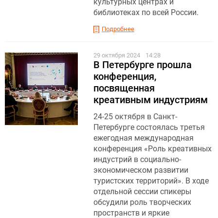
культурных центрах и
библиотеках по всей России.
Подробнее
29 октября 2024
14:28
В Петербурге прошла
конференция,
посвященная
креативным индустриям
24-25 октября в Санкт-
Петербурге состоялась третья
ежегодная международная
конференция «Роль креативных
индустрий в социально-
экономическом развитии
туристских территорий». В ходе
отдельной сессии спикеры
обсудили роль творческих
пространств и яркие