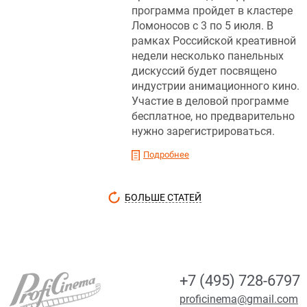
программа пройдет в кластере
Ломоносов с 3 по 5 июля. В
рамках Российской креативной
недели несколько панельных
дискуссий будет посвящено
индустрии анимационного кино.
Участие в деловой программе
бесплатное, но предварительно
нужно зарегистрироваться.
Подробнее
БОЛЬШЕ СТАТЕЙ
+7 (495) 728-6797
proficinema@gmail.com