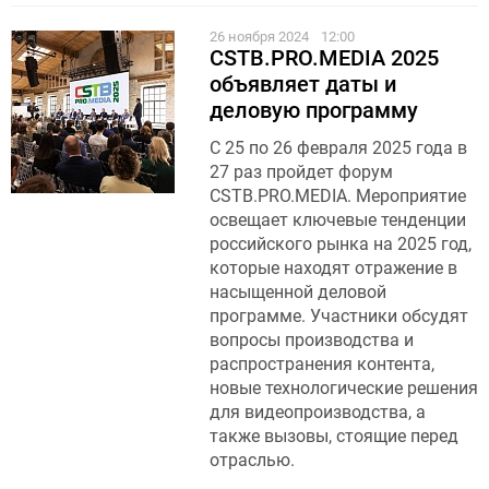
26 ноября 2024
12:00
CSTB.PRO.MEDIA 2025
объявляет даты и
деловую программу
С 25 по 26 февраля 2025 года в
27 раз пройдет форум
CSTB.PRO.MEDIA. Мероприятие
освещает ключевые тенденции
российского рынка на 2025 год,
которые находят отражение в
насыщенной деловой
программе. Участники обсудят
вопросы производства и
распространения контента,
новые технологические решения
для видеопроизводства, а
также вызовы, стоящие перед
отраслью.