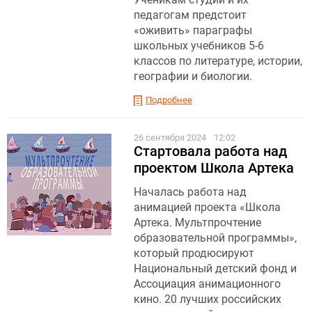
педагогам предстоит
«оживить» параграфы
школьных учебников 5-6
классов по литературе, истории,
географии и биологии.
Подробнее
26 сентября 2024
12:02
Стартовала работа над
проектом Школа Артека
Началась работа над
анимацией проекта «Школа
Артека. Мультпрочтение
образовательной программы»,
который продюсируют
Национальный детский фонд и
Ассоциация анимационного
кино. 20 лучших российских