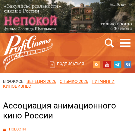
ПОДПИСАТЬСЯ
В ФОКУСЕ:
ВЕНЕЦИЯ 2026
СПБМКФ 2026
ПИТЧИНГИ
КИНОБИЗНЕС
Ассоциация анимационного
кино России
НОВОСТИ