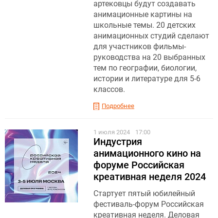
артековцы будут создавать
анимационные картины на
школьные темы. 20 детских
анимационных студий сделают
для участников фильмы-
руководства на 20 выбранных
тем по географии, биологии,
истории и литературе для 5-6
классов.
Подробнее
1 июля 2024
17:00
Индустрия
анимационного кино на
форуме Российская
креативная неделя 2024
Стартует пятый юбилейный
фестиваль-форум Российская
креативная неделя. Деловая