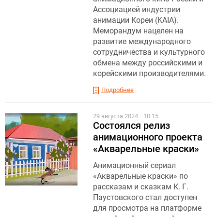
Ассоциацией индустрии
анимации Кореи (KAIA).
Меморандум нацелен на
развитие международного
сотрудничества и культурного
обмена между российскими и
корейскими производителями.
Подробнее
29 августа 2024
10:15
Состоялся релиз
анимационного проекта
«Акварельные краски»
Анимационный сериал
«Акварельные краски» по
рассказам и сказкам К. Г.
Паустовского стал доступен
для просмотра на платформе