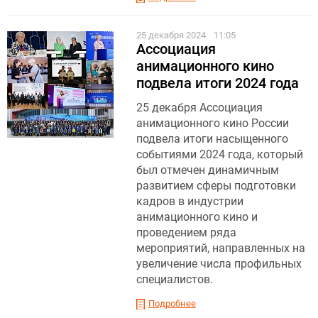
25 декабря 2024
11:05
Ассоциация
анимационного кино
подвела итоги 2024 года
25 декабря Ассоциация
анимационного кино России
подвела итоги насыщенного
событиями 2024 года, который
был отмечен динамичным
развитием сферы подготовки
кадров в индустрии
анимационного кино и
проведением ряда
мероприятий, направленных на
увеличение числа профильных
специалистов.
Подробнее