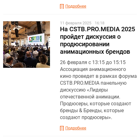
Подробнее
11 февраля 2025
16:18
На CSTB.PRO.MEDIA 2025
пройдет дискуссия о
продюсировании
анимационных брендов
26 февраля с 13:15 до 15:15
Ассоциация анимационного
кино проведет в рамках форума
CSTB.PRO.MEDIA панельную
дискуссию «Лидеры
отечественной анимации.
Продюсеры, которые создают
бренды & Бренды, которые
создают продюсеры».
Подробнее