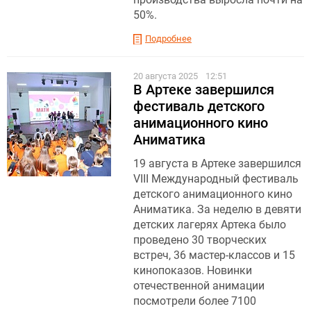
50%.
Подробнее
20 августа 2025
12:51
В Артеке завершился
фестиваль детского
анимационного кино
Аниматика
19 августа в Артеке завершился
VIII Международный фестиваль
детского анимационного кино
Аниматика. За неделю в девяти
детских лагерях Артека было
проведено 30 творческих
встреч, 36 мастер-классов и 15
кинопоказов. Новинки
отечественной анимации
посмотрели более 7100