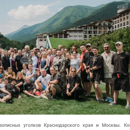
описных уголков Краснодарского края и Москвы. Ко