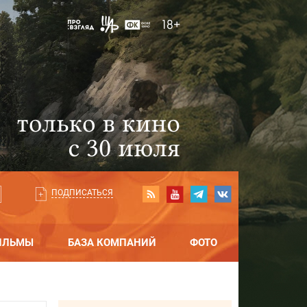
ПОДПИСАТЬСЯ
ИЛЬМЫ
БАЗА КОМПАНИЙ
ФОТО