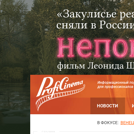
Информационный по
для профессионалов
НОВОСТИ
В ФОКУСЕ:
ВЕНЕЦ
Реклама