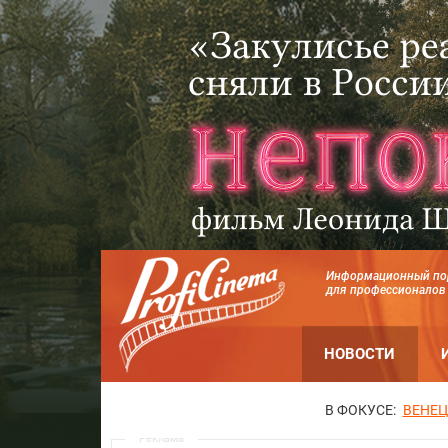
Информационный по
для профессионалов
НОВОСТИ
В ФОКУСЕ:
ВЕНЕЦ
Реклама