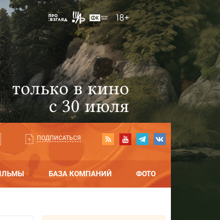
ПОДПИСАТЬСЯ
ИЛЬМЫ
БАЗА КОМПАНИЙ
ФОТО