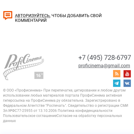
, ЧТОБЫ ДОБАВИТЬ СВОЙ
АВТОРИЗУЙТЕСЬ
КОММЕНТАРИЙ
+7 (495) 728-6797
proficinema@gmail.com
© ООО «Профисинема»
При перепечатке, цитировании и любом другом
использовании любых материалов портала
ПрофиСинема активная
гиперссылка на ПрофиСинема.ру обязательна.
Зарегистрировано в
Федеральном Агентстве "Роспечать". Свидетельство о регистрации
СМИ
Эл.№ФС77-25955 от 13.10.2006
Политика конфиденциальности
Пользовательское соглашение
Согласие на обработку персональных
данных