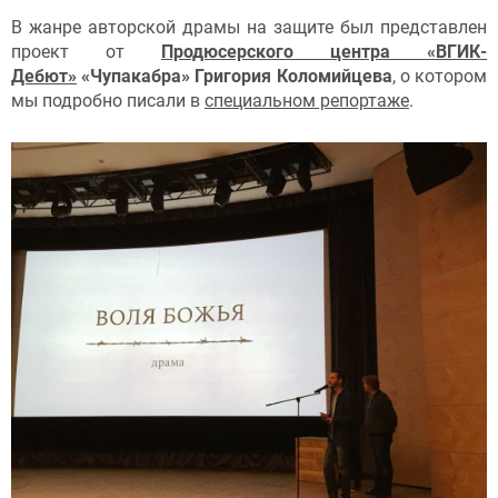
В жанре авторской драмы на защите был представлен
проект от
Продюсерского центра «ВГИК-
Дебют»
«Чупакабра» Григория Коломийцева
, о котором
мы подробно писали в
специальном репортаже
.