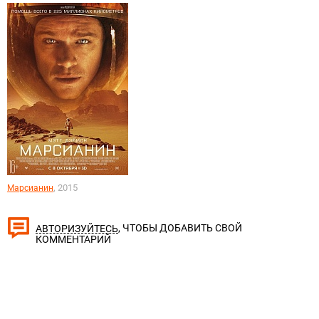
, 2015
Марсианин
, ЧТОБЫ ДОБАВИТЬ СВОЙ
АВТОРИЗУЙТЕСЬ
КОММЕНТАРИЙ