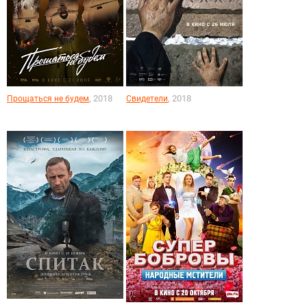
, 2018
, 2018
Прощаться не будем
Свидетели