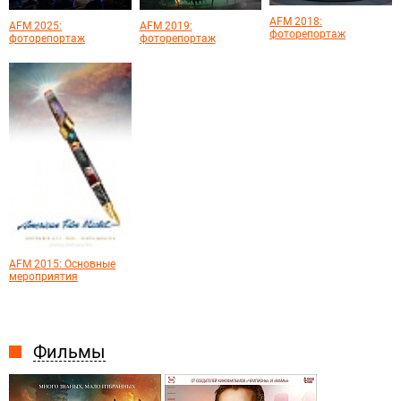
AFM 2018:
AFM 2025:
AFM 2019:
фоторепортаж
фоторепортаж
фоторепортаж
AFM 2015: Основные
мероприятия
Фильмы