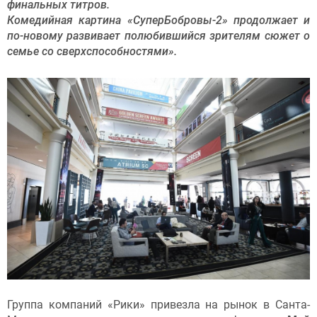
финальных титров.
Комедийная картина «СуперБобровы-2» продолжает и
по-новому развивает полюбившийся зрителям сюжет о
семье со сверхспособностями».
Группа компаний «Рики» привезла на рынок в Санта-