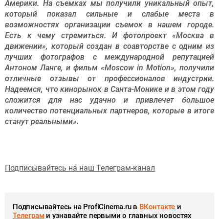
Америки. На съемках мы получили уникальный опыт,
который показал сильные и слабые места в
возможностях организации съемок в нашем городе.
Есть к чему стремиться. И фотопроект «Москва в
движении», который создан в соавторстве с одним из
лучших фотографов с международной репутацией
Антоном Ланге, и фильм «Moscow in Motion», получили
отличные отзывы от профессионалов индустрии.
Надеемся, что кинорынок в Санта-Монике и в этом году
сложится для нас удачно и привлечет большое
количество потенциальных партнеров, которые в итоге
станут реальными».
Подписывайтесь на наш Телеграм-канал
Подписывайтесь на ProfiCinema.ru в
ВКонтакте
и
Телеграм
и узнавайте первыми о главных новостях