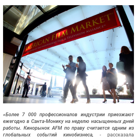
«Более 7 000 профессионалов индустрии приезжают
ежегодно в Санта-Монику на неделю насыщенных дней
работы. Кинорынок AFM по праву считается одним из
глобальных событий кинобизнеса,
- рассказала