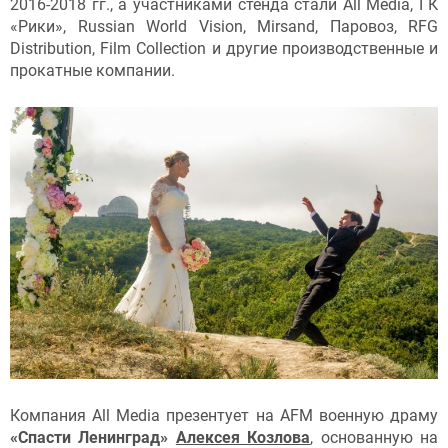
2016-2018 гг., а участниками стенда стали All Media, ГК
«Рики», Russian World Vision, Mirsand, Паровоз, RFG
Distribution, Film Collection и другие производственные и
прокатные компании.
Компания All Media презентует на AFM военную драму
«Спасти Ленинград»
Алексея Козлова
, основанную на