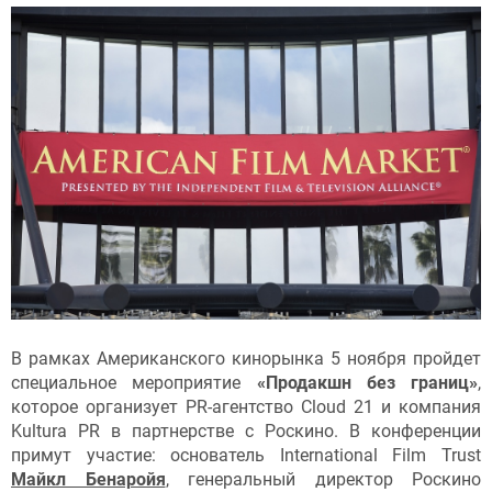
В рамках Американского кинорынка 5 ноября пройдет
специальное мероприятие
«Продакшн без границ»
,
которое организует PR-агентство Cloud 21 и компания
Kultura PR в партнерстве с Роскино. В конференции
примут участие: основатель International Film Trust
Майкл Бенаройя
, генеральный директор Роскино