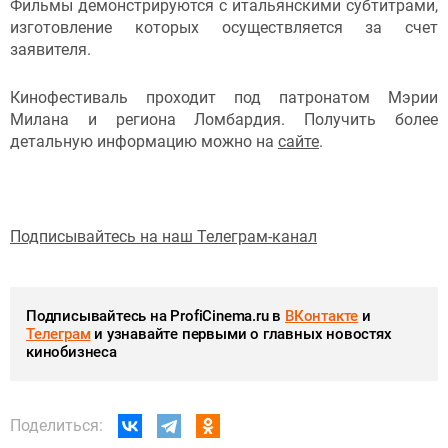
Фильмы демонстрируются с итальянскими субтитрами,
изготовление которых осуществляется за счет
заявителя.
Кинофестиваль проходит под патронатом Мэрии
Милана и региона Ломбардия. Получить более
детальную информацию можно на
сайте
.
Подписывайтесь на наш Телеграм-канал
Подписывайтесь на ProfiCinema.ru в
ВКонтакте
и
Телеграм
и узнавайте первыми о главных новостях
кинобизнеса
Поделиться: