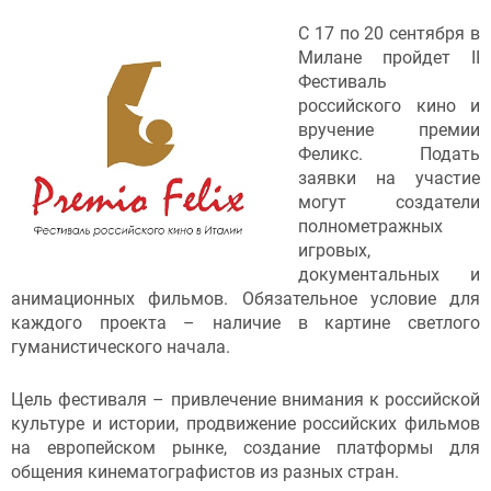
С 17 по 20 сентября в
Милане пройдет II
Фестиваль
российского кино и
вручение премии
Феликс. Подать
заявки на участие
могут создатели
полнометражных
игровых,
документальных и
анимационных фильмов. Обязательное условие для
каждого проекта – наличие в картине светлого
гуманистического начала.
Цель фестиваля – привлечение внимания к российской
культуре и истории, продвижение российских фильмов
на европейском рынке, создание платформы для
общения кинематографистов из разных стран.