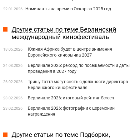
Номинанты на премию Оскар за 2025 год
22.01.2026
Другие статьи по теме Берлинский
международный кинофестиваль
Южная Африка будет в центре внимания
18.05.2026
Европейского кинорынка 2027
Берлинале 2026: рекорд по посещаемости и даты
24.03.2026
проведения в 2027 году
Тришу Таттл могут снять с должности директора
26.02.2026
Берлинского кинофестиваля
Берлинале 2026: итоговый рейтинг Screen
23.02.2026
Берлинале 2026: фотографии с церемонии
23.02.2026
награждения
Другие статьи по теме Подборки,