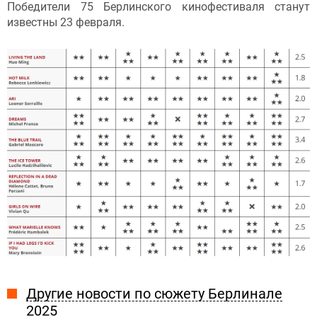
Победители 75 Берлинского кинофестиваля станут
известны 23 февраля.
Другие новости по сюжету Берлинале
2025