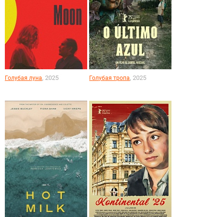
, 2025
, 2025
Голубая луна
Голубая тропа