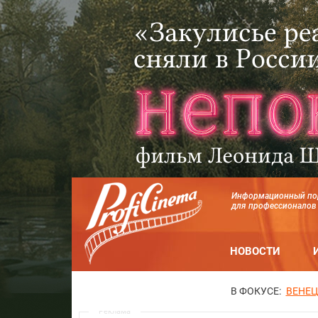
Информационный по
для профессионалов
НОВОСТИ
В ФОКУСЕ:
ВЕНЕЦ
Реклама