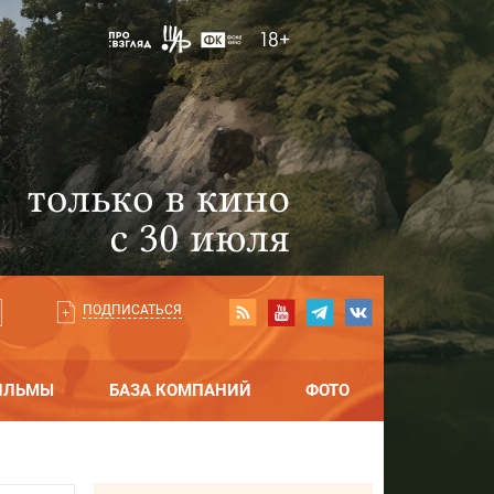
ПОДПИСАТЬСЯ
ИЛЬМЫ
БАЗА КОМПАНИЙ
ФОТО