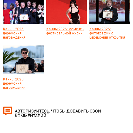
Канны 2026:
Канны 2026: моменты
Канны 2026:
церемония
фестивальной жизни
фотографии с
награждения
церемонии открытия
Канны 2025:
церемония
награждения
, ЧТОБЫ ДОБАВИТЬ СВОЙ
АВТОРИЗУЙТЕСЬ
КОММЕНТАРИЙ