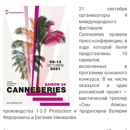
21 сентября
организаторы 4
международного
фестиваля
Canneseries провели
пресс-конференцию, в
ходе которой были
представлены 10
сериалов,
включенных в
программу основного
конкурса. В их числе
оказался и один
российский проект —
мистический триллер
«Сны Алисы»
производства 1-2-3 Production и продюсеров Валерия
Федоровича и Евгения Никишова.