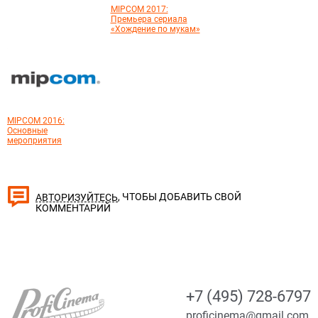
MIPCOM 2017:
Премьера сериала
«Хождение по мукам»
MIPCOM 2016:
Основные
мероприятия
, ЧТОБЫ ДОБАВИТЬ СВОЙ
АВТОРИЗУЙТЕСЬ
КОММЕНТАРИЙ
+7 (495) 728-6797
proficinema@gmail.com